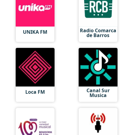
Radio Comarca
UNIKA FM
de Barros
Canal Sur
Loca FM
Musica