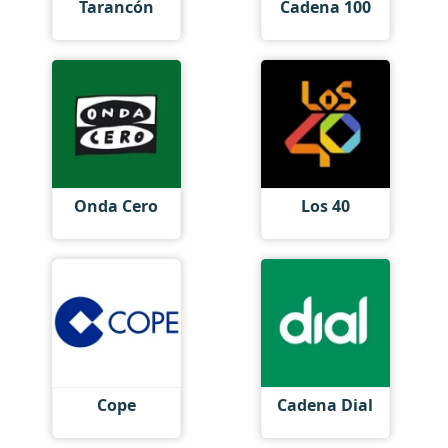
Tarancón
Cadena 100
Onda Cero
Los 40
Cope
Cadena Dial