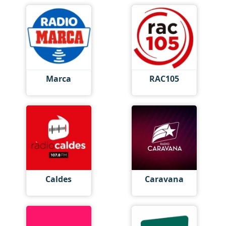
Marca
RAC105
Caldes
Caravana