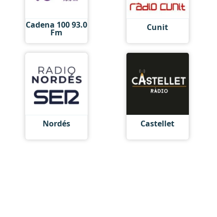
Cadena 100 93.0
Cunit
Fm
Nordés
Castellet