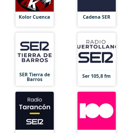
Kolor Cuenca
Cadena SER
SER Tierra de
Ser 105,8 fm
Barros