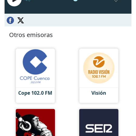
Otros emisoras
Cope 102.0 FM
Visión