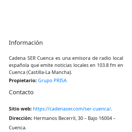
Información
Cadena SER Cuenca es una emisora ​​de radio local
española que emite noticias locales en 103.8 fm en
Cuenca (Castilla-La Mancha).
Propietario:
Grupo PRISA
Contacto
Sitio web:
https://cadenaser.com/ser-cuenca/
.
Dirección:
Hermanos Becerril, 30 – Bajo 16004 –
Cuenca
.