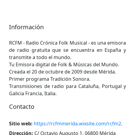
Información
RCFM - Radio Crónica Folk Musical - es una emisora
de radio gratuita que se encuentra en España y
transmite a todo el mundo.
Tu Emisora digital de Folk & Músicas del Mundo.
Creada el 20 de octubre de 2009 desde Mérida.
Primer programa Tradición Sonora.
Transmisiones de radio para Cataluña, Portugal y
Galicia Francia, Italia.
Contacto
Sitio web:
https://rcfmmerida.wixsite.com/rcfm2
.
Dirección:
C/ Octavio Augusto 1, 06800 Mérida