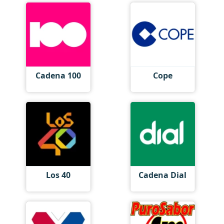
Cadena 100
Cope
Los 40
Cadena Dial