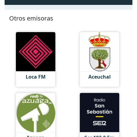
Otros emisoras
Loca FM
Aceuchal