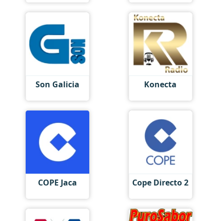
Son Galicia
Konecta
COPE Jaca
Cope Directo 2