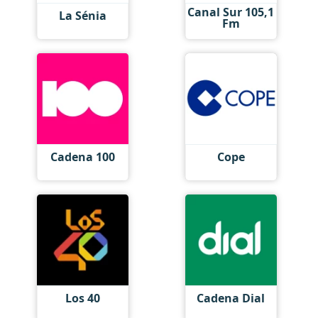
Canal Sur 105,1
La Sénia
Fm
Cadena 100
Cope
Los 40
Cadena Dial