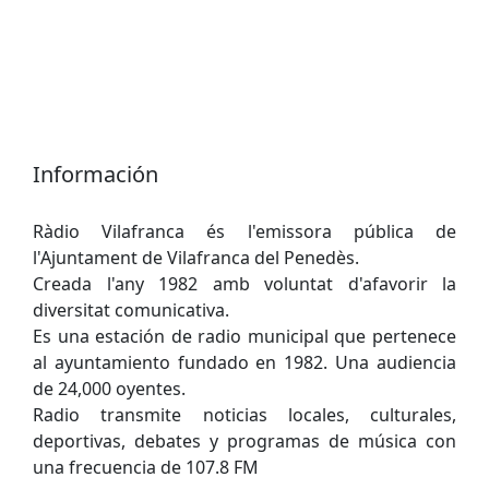
Información
Ràdio Vilafranca és l'emissora pública de
l'Ajuntament de Vilafranca del Penedès.
Creada l'any 1982 amb voluntat d'afavorir la
diversitat comunicativa.
Es una estación de radio municipal que pertenece
al ayuntamiento fundado en 1982. Una audiencia
de 24,000 oyentes.
Radio transmite noticias locales, culturales,
deportivas, debates y programas de música con
una frecuencia de 107.8 FM