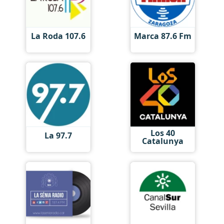
La Roda 107.6
Marca 87.6 Fm
Los 40
La 97.7
Catalunya