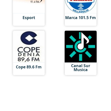
Esport
Marca 101.5 Fm
Canal Sur
Cope 89.6 Fm
Musica