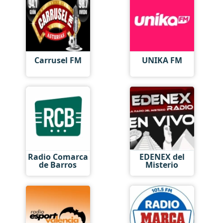
Carrusel FM
UNIKA FM
Radio Comarca
EDENEX del
de Barros
Misterio