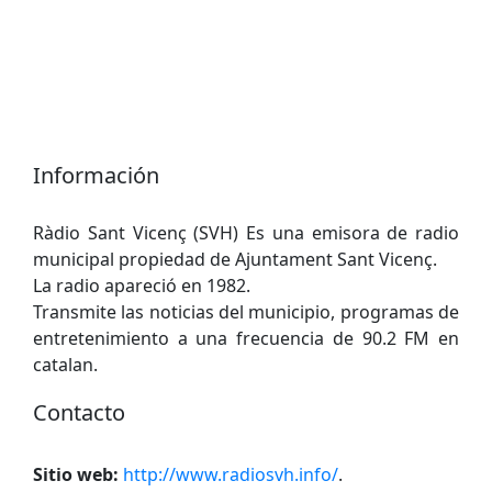
Información
Ràdio Sant Vicenç (SVH) Es una emisora de radio
municipal propiedad de Ajuntament Sant Vicenç.
La radio apareció en 1982.
Transmite las noticias del municipio, programas de
entretenimiento a una frecuencia de 90.2 FM en
catalan.
Contacto
Sitio web:
http://www.radiosvh.info/
.