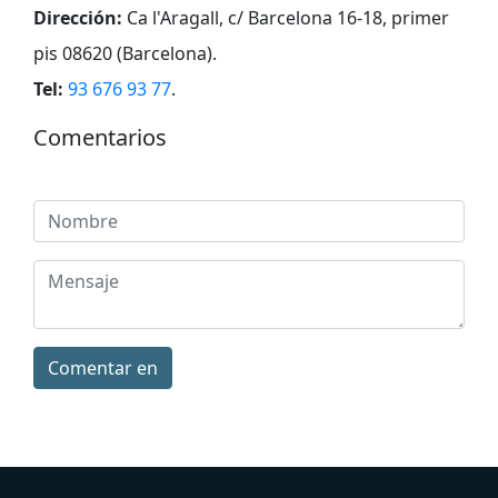
Dirección:
Ca l'Aragall, c/ Barcelona 16-18, primer
pis 08620 (Barcelona)
.
Tel:
93 676 93 77
.
Comentarios
Comentar en