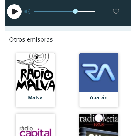
Otros emisoras
Malva
Abarán