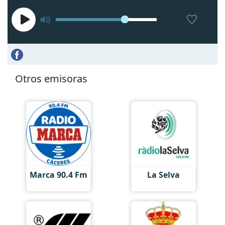
Otros emisoras
Marca 90.4 Fm
La Selva