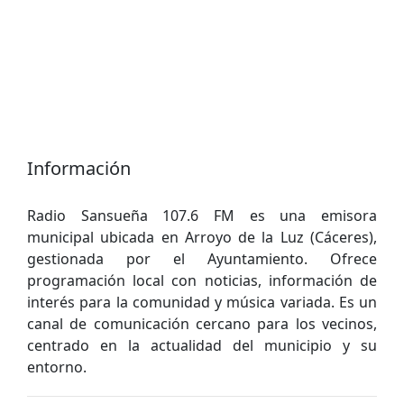
Información
Radio Sansueña 107.6 FM es una emisora
municipal ubicada en Arroyo de la Luz (Cáceres),
gestionada por el Ayuntamiento. Ofrece
programación local con noticias, información de
interés para la comunidad y música variada. Es un
canal de comunicación cercano para los vecinos,
centrado en la actualidad del municipio y su
entorno.