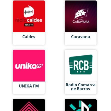
Caldes
Caravana
Radio Comarca
UNIKA FM
de Barros