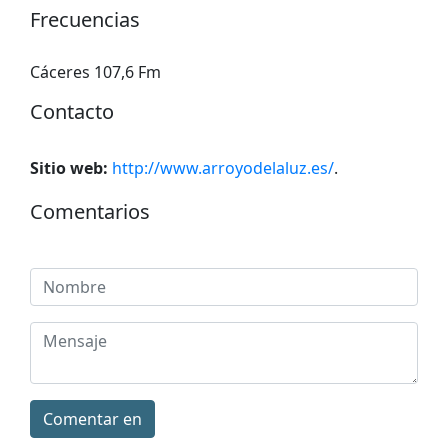
Frecuencias
Cáceres 107,6 Fm
Contacto
Sitio web:
http://www.arroyodelaluz.es/
.
Comentarios
Comentar en