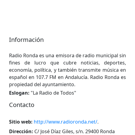
Información
Radio Ronda es una emisora de radio municipal sin
fines de lucro que cubre noticias, deportes,
economía, política, y también transmite música en
español en 107.7 FM en Andalucía. Radio Ronda es
propiedad del ayuntamiento.
Eslogan:
"
La Radio de Todos
"
Contacto
Sitio web:
http://www.radioronda.net/
.
Dirección:
C/ José Díaz Giles, s/n. 29400 Ronda