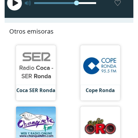
Otros emisoras
Coca SER Ronda
Cope Ronda