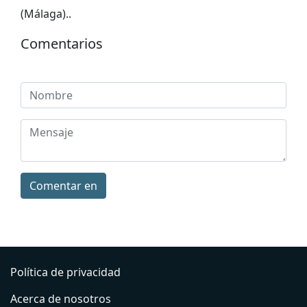
(Málaga).
.
Comentarios
Comentar en
Política de privacidad
Acerca de nosotros