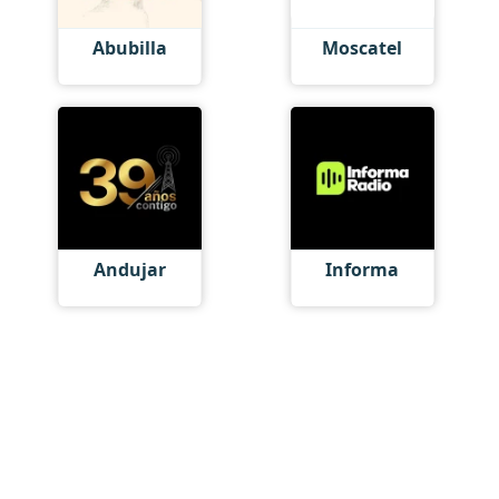
Abubilla
Moscatel
Andujar
Informa