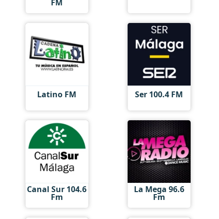
FM
Latino FM
Ser 100.4 FM
Canal Sur 104.6
La Mega 96.6
Fm
Fm