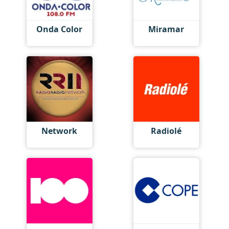
Onda Color
Miramar
Network
Radiolé