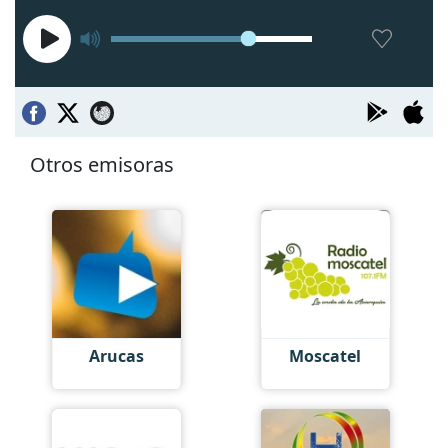
Otros emisoras
Arucas
Moscatel