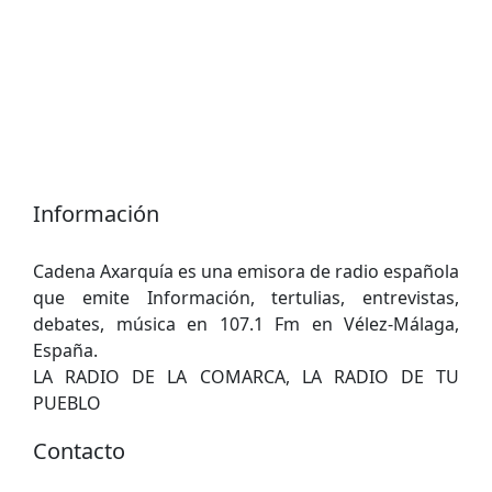
Información
Cadena Axarquía es una emisora ​​de radio española
que emite Información, tertulias, entrevistas,
debates, música en 107.1 Fm en Vélez-Málaga,
España.
LA RADIO DE LA COMARCA, LA RADIO DE TU
PUEBLO
Contacto