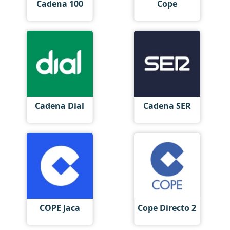
Cadena 100
Cope
Cadena Dial
Cadena SER
COPE Jaca
Cope Directo 2