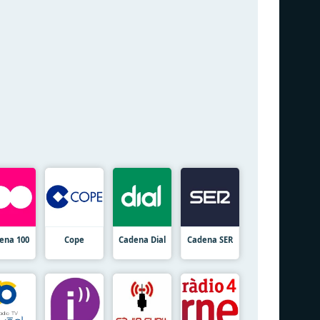
ena 100
Cope
Cadena Dial
Cadena SER