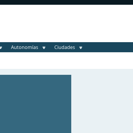
Autonomías
Ciudades