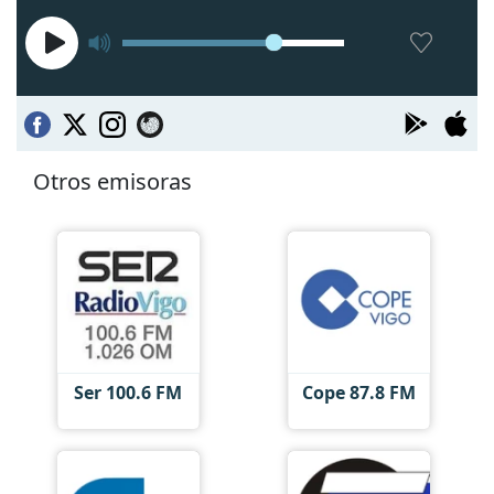
Otros emisoras
Ser 100.6 FM
Cope 87.8 FM