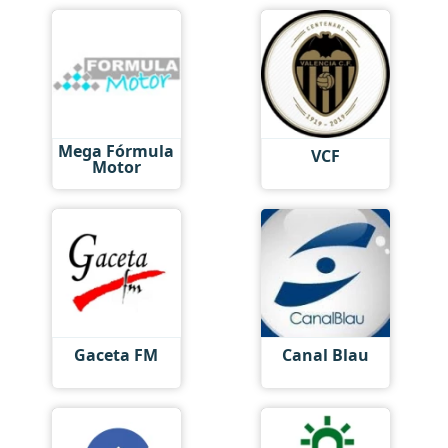
Mega Fórmula
VCF
Motor
Gaceta FM
Canal Blau