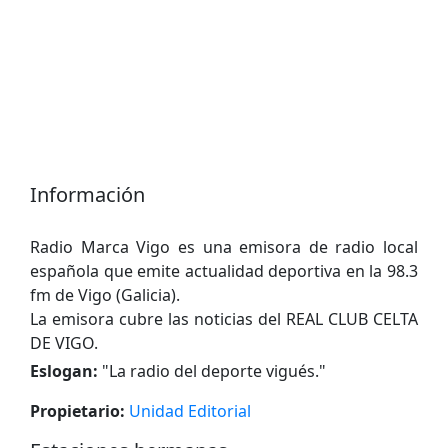
Información
Radio Marca Vigo es una emisora ​​de radio local
española que emite actualidad deportiva en la 98.3
fm de Vigo (Galicia).
La emisora ​​cubre las noticias del REAL CLUB CELTA
DE VIGO.
Eslogan:
"
La radio del deporte vigués.
"
Propietario:
Unidad Editorial