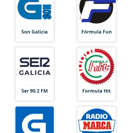
Son Galicia
Fórmula Fun
Ser 90.2 FM
Formula Hit