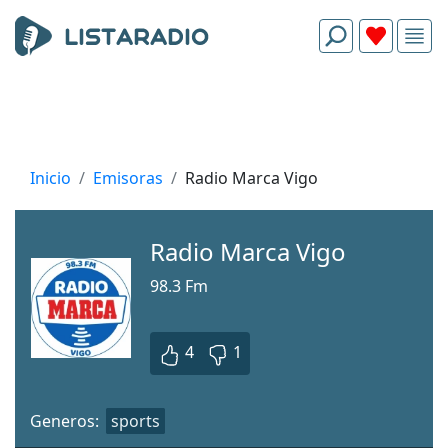
Inicio
Emisoras
Radio Marca Vigo
Radio Marca Vigo
98.3 Fm
4
1
Generos:
sports