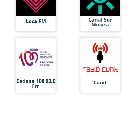
Canal Sur
Loca FM
Musica
Cadena 100 93.0
Cunit
Fm