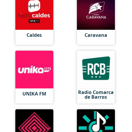
Caldes
Caravana
Radio Comarca
UNIKA FM
de Barros