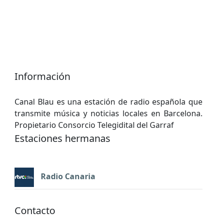
Información
Canal Blau es una estación de radio española que
transmite música y noticias locales en Barcelona.
Propietario Consorcio Telegidital del Garraf
Estaciones hermanas
Radio Canaria
Contacto