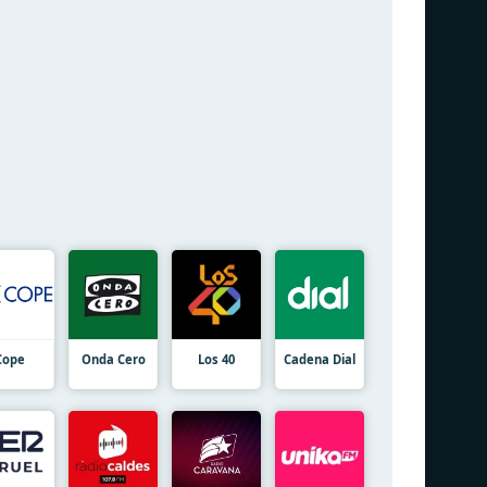
Cope
Onda Cero
Los 40
Cadena Dial