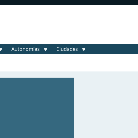
Autonomías
Ciudades