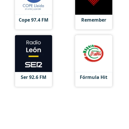
Cope 97.4 FM
Remember
Ser 92.6 FM
Fórmula Hit