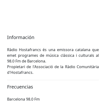
Información
Ràdio Hostafrancs és una emissora catalana que
emet programes de música clàssica i culturals al
98.0 Fm de Barcelona.
Propietari de l'Associació de la Ràdio Comunitària
d'Hostafrancs.
Frecuencias
Barcelona 98.0 Fm