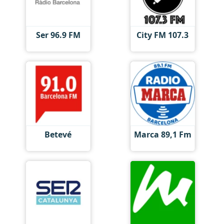
Ser 96.9 FM
City FM 107.3
Betevé
Marca 89,1 Fm