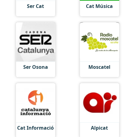
Ser Cat
Cat Música
Ser Osona
Moscatel
Cat Informació
Alpicat