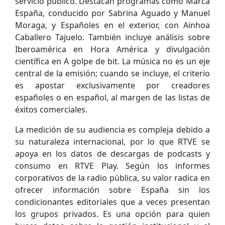
servicio público. Destacan programas como Marca
España, conducido por Sabrina Aguado y Manuel
Moraga, y Españoles en el exterior, con Ainhoa
Caballero Tajuelo. También incluye análisis sobre
Iberoamérica en Hora América y divulgación
científica en A golpe de bit. La música no es un eje
central de la emisión; cuando se incluye, el criterio
es apostar exclusivamente por creadores
españoles o en español, al margen de las listas de
éxitos comerciales.
La medición de su audiencia es compleja debido a
su naturaleza internacional, por lo que RTVE se
apoya en los datos de descargas de podcasts y
consumo en RTVE Play. Según los informes
corporativos de la radio pública, su valor radica en
ofrecer información sobre España sin los
condicionantes editoriales que a veces presentan
los grupos privados. Es una opción para quien