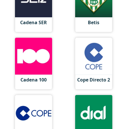
Cadena SER
Betis
Cadena 100
Cope Directo 2