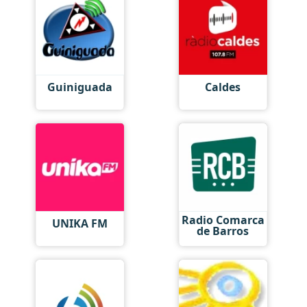
Guiniguada
Caldes
Radio Comarca
UNIKA FM
de Barros