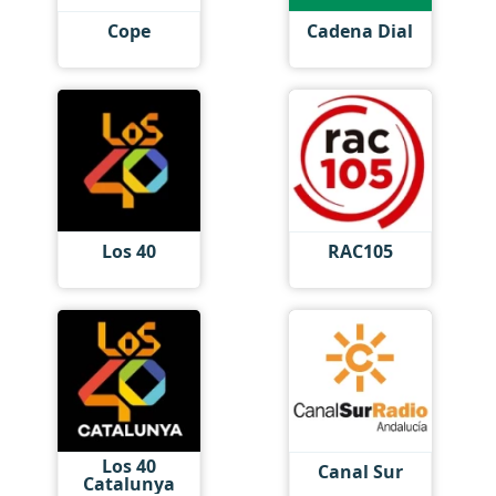
Cope
Cadena Dial
Los 40
RAC105
Los 40
Canal Sur
Catalunya