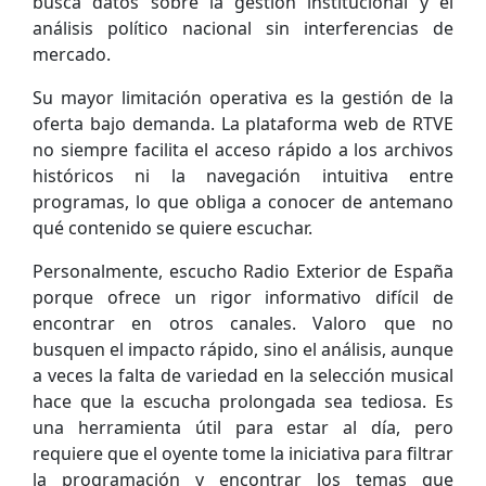
busca datos sobre la gestión institucional y el
análisis político nacional sin interferencias de
mercado.
Su mayor limitación operativa es la gestión de la
oferta bajo demanda. La plataforma web de RTVE
no siempre facilita el acceso rápido a los archivos
históricos ni la navegación intuitiva entre
programas, lo que obliga a conocer de antemano
qué contenido se quiere escuchar.
Personalmente, escucho Radio Exterior de España
porque ofrece un rigor informativo difícil de
encontrar en otros canales. Valoro que no
busquen el impacto rápido, sino el análisis, aunque
a veces la falta de variedad en la selección musical
hace que la escucha prolongada sea tediosa. Es
una herramienta útil para estar al día, pero
requiere que el oyente tome la iniciativa para filtrar
la programación y encontrar los temas que