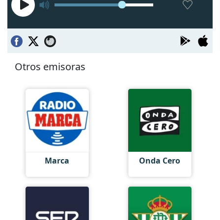
Otros emisoras
Marca
Onda Cero