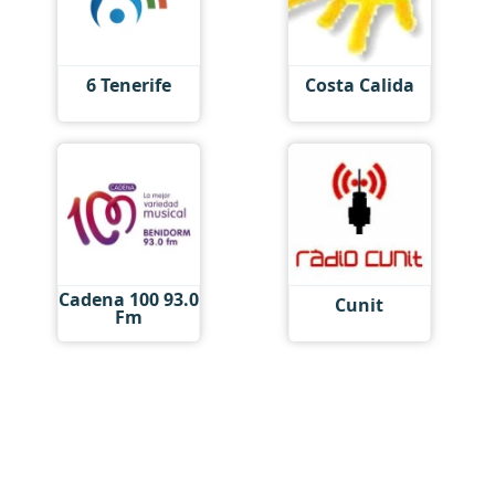
6 Tenerife
Costa Calida
Cadena 100 93.0
Cunit
Fm