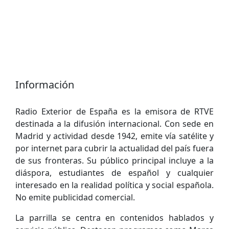
Información
Radio Exterior de España es la emisora de RTVE
destinada a la difusión internacional. Con sede en
Madrid y actividad desde 1942, emite vía satélite y
por internet para cubrir la actualidad del país fuera
de sus fronteras. Su público principal incluye a la
diáspora, estudiantes de español y cualquier
interesado en la realidad política y social española.
No emite publicidad comercial.
La parrilla se centra en contenidos hablados y