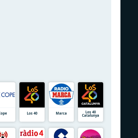
Los 40
Cope
Los 40
Marca
Catalunya