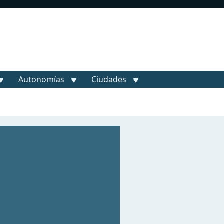
Autonomías
Ciudades