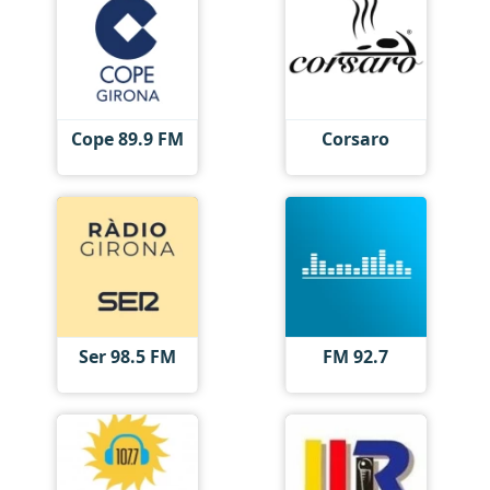
Cope 89.9 FM
Corsaro
Ser 98.5 FM
FM 92.7