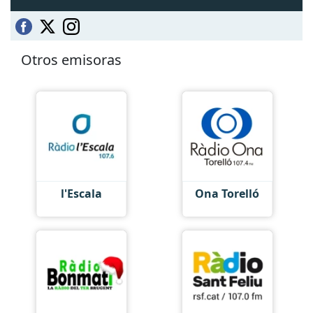
Otros emisoras
l'Escala
Ona Torelló