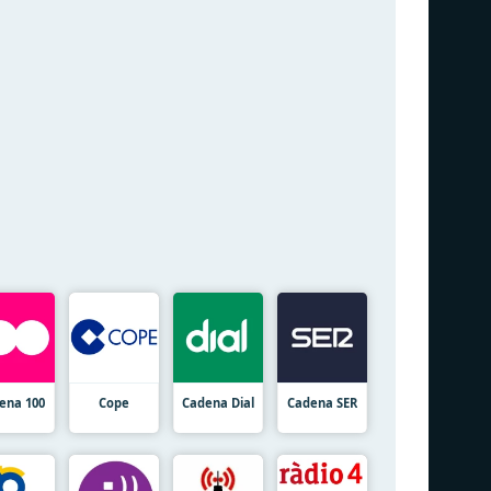
ena 100
Cope
Cadena Dial
Cadena SER