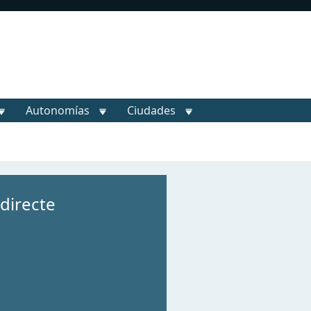
Autonomías
Ciudades
 directe