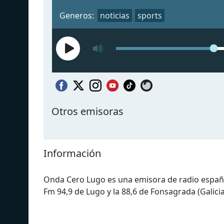
Generos:
noticias
sports
Otros emisoras
Información
Onda Cero Lugo es una emisora ​​de radio españ
Fm 94,9 de Lugo y la 88,6 de Fonsagrada (Galicia