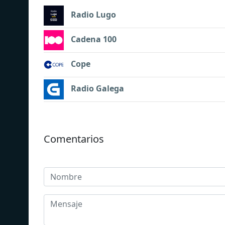
Radio Lugo
Cadena 100
Cope
Radio Galega
Comentarios