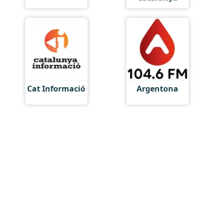
Cat Informació
Argentona