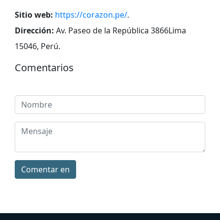
Sitio web:
https://corazon.pe/
.
Dirección:
Av. Paseo de la República 3866Lima
15046, Perú
.
Comentarios
Comentar en