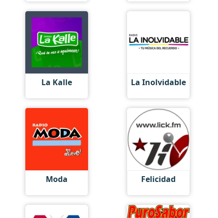
La Kalle
La Inolvidable
Moda
Felicidad