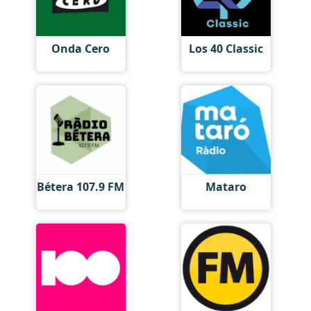
Onda Cero
Los 40 Classic
Bétera 107.9 FM
Mataro