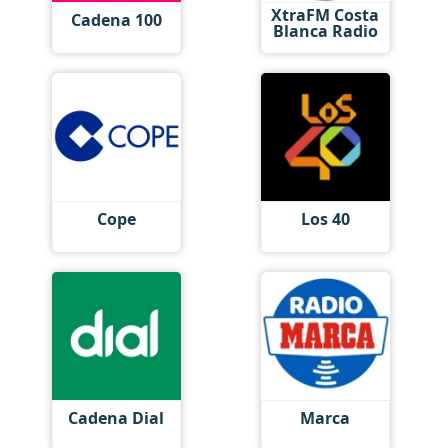
XtraFM Costa
Cadena 100
Blanca Radio
Cope
Los 40
Cadena Dial
Marca