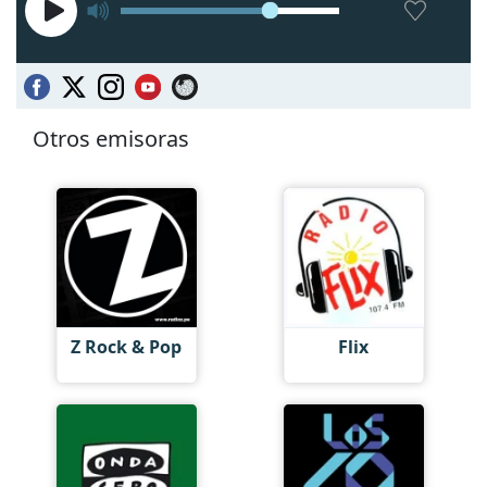
Otros emisoras
Z Rock & Pop
Flix