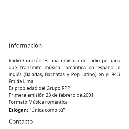
Información
Radio Corazón es una emisora ​​de radio peruana
que transmite música romántica en español e
inglés (Baladas, Bachatas y Pop Latino) en el 94.3
Fm de Lima.
Es propiedad del Grupo RPP
Primera emisión 23 de febrero de 2001
Formato Música romántica
Eslogan:
"
Única como tú
"
Contacto