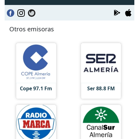
Otros emisoras
Cope 97.1 Fm
Ser 88.8 FM