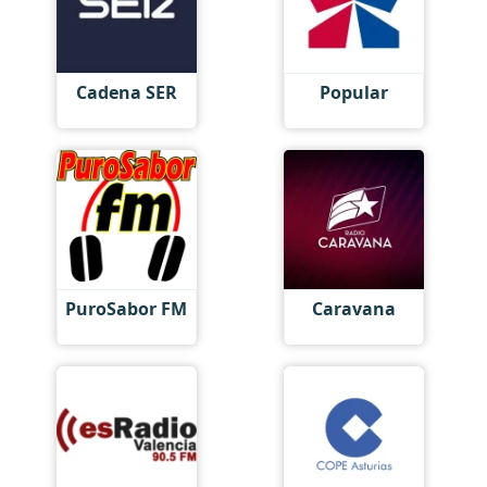
Cadena SER
Popular
PuroSabor FM
Caravana