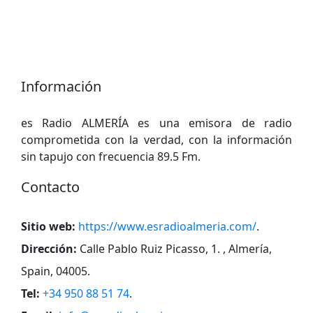
Información
es Radio ALMERÍA es una emisora de radio
comprometida con la verdad, con la información
sin tapujo con frecuencia 89.5 Fm.
Contacto
Sitio web:
https://www.esradioalmeria.com/
.
Dirección:
Calle Pablo Ruiz Picasso, 1. , Almería,
Spain, 04005
.
Tel:
+34 950 88 51 74
.