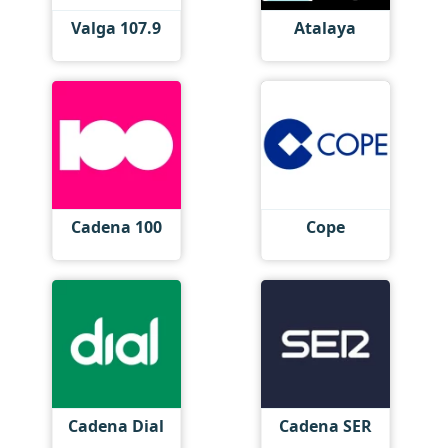
Valga 107.9
Atalaya
Cadena 100
Cope
Cadena Dial
Cadena SER