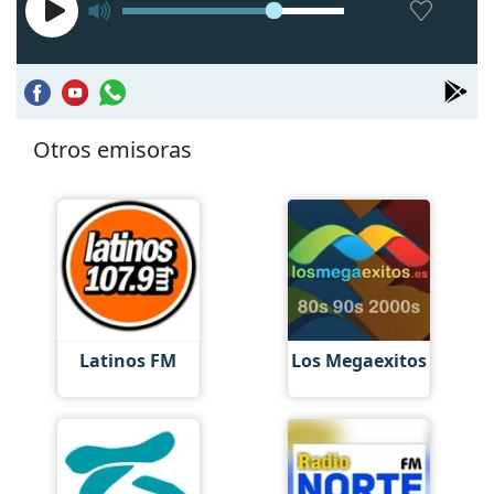
Otros emisoras
Latinos FM
Los Megaexitos