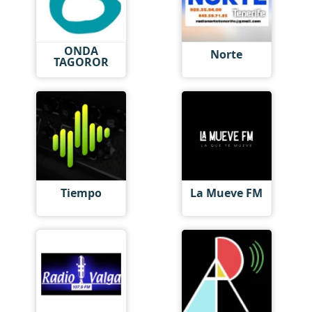
ONDA
Norte
TAGOROR
Tiempo
La Mueve FM