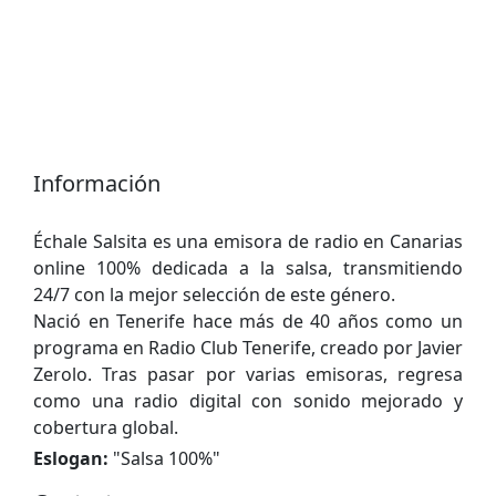
Información
Échale Salsita es una emisora de radio en Canarias
online 100% dedicada a la salsa, transmitiendo
24/7 con la mejor selección de este género.
Nació en Tenerife hace más de 40 años como un
programa en Radio Club Tenerife, creado por Javier
Zerolo. Tras pasar por varias emisoras, regresa
como una radio digital con sonido mejorado y
cobertura global.
Eslogan:
"
Salsa 100%
"