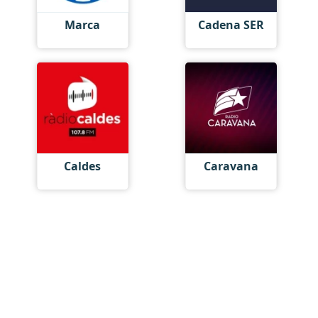
Marca
Cadena SER
Caldes
Caravana