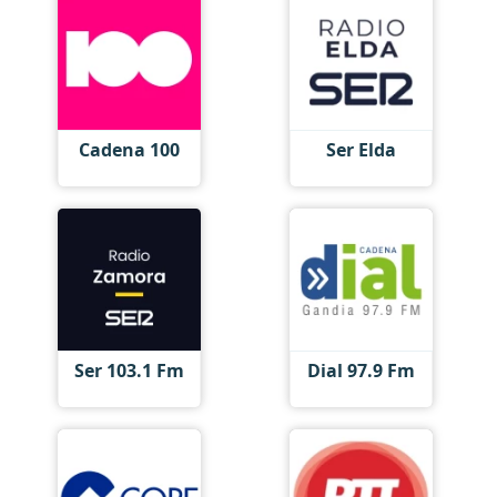
Cadena 100
Ser Elda
Ser 103.1 Fm
Dial 97.9 Fm