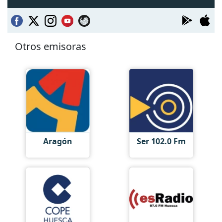
Otros emisoras
Aragón
Ser 102.0 Fm