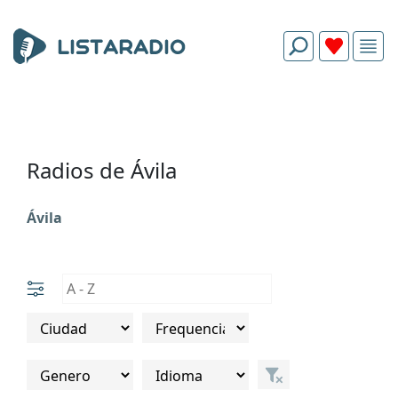
Radios de Ávila
Ávila