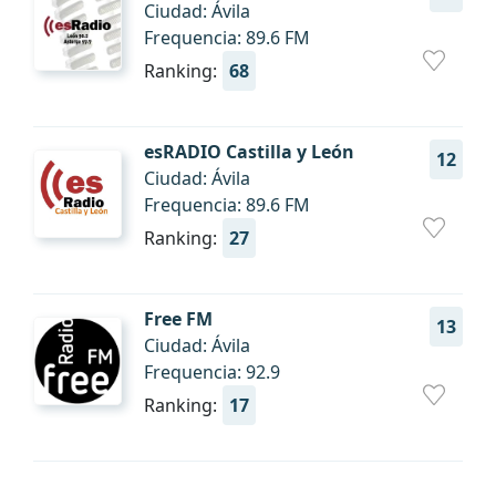
Ciudad: Ávila
Frequencia: 89.6 FM
Ranking:
68
esRADIO Castilla y León
12
Ciudad: Ávila
Frequencia: 89.6 FM
Ranking:
27
Free FM
13
Ciudad: Ávila
Frequencia: 92.9
Ranking:
17