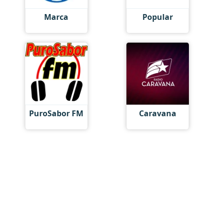
Marca
Popular
PuroSabor FM
Caravana