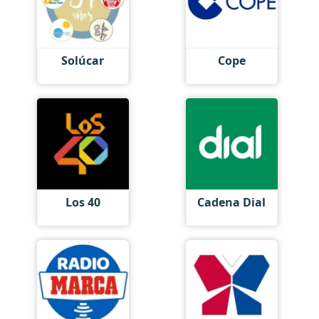
Solúcar
Cope
Los 40
Cadena Dial