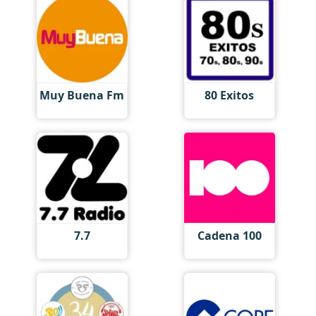
Muy Buena Fm
80 Exitos
7.7
Cadena 100