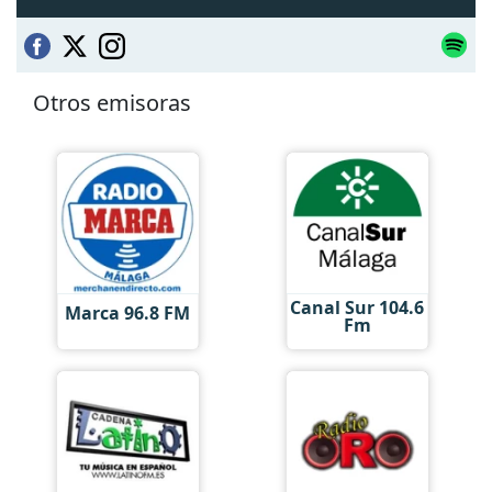
Otros emisoras
Canal Sur 104.6
Marca 96.8 FM
Fm