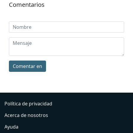
Comentarios
Comentar en
Política de privacidad
Acerca de nosotros
Ayuda