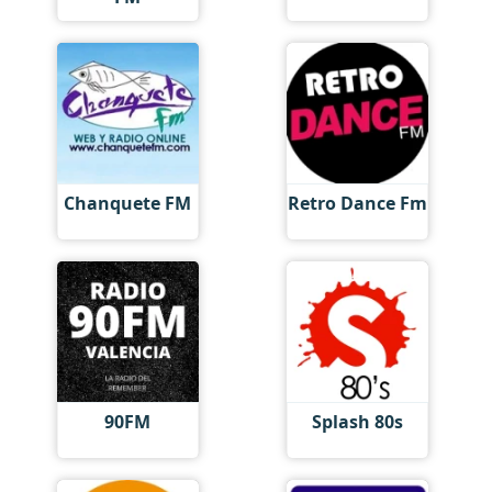
Chanquete FM
Retro Dance Fm
90FM
Splash 80s