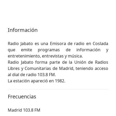
Información
Radio Jabato es una Emisora ​​de radio en Coslada
que emite programas de información y
entretenimiento, entrevistas y música.
Radio Jabato forma parte de la Unión de Radios
Libres y Comunitarias de Madrid, teniendo acceso
al dial de radio 103.8 FM.
La estación apareció en 1982.
Frecuencias
Madrid 103.8 FM