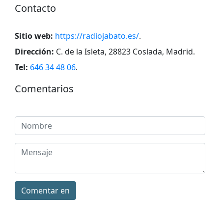
Contacto
Sitio web:
https://radiojabato.es/
.
Dirección:
C. de la Isleta, 28823 Coslada, Madrid
.
Tel:
646 34 48 06
.
Comentarios
Comentar en