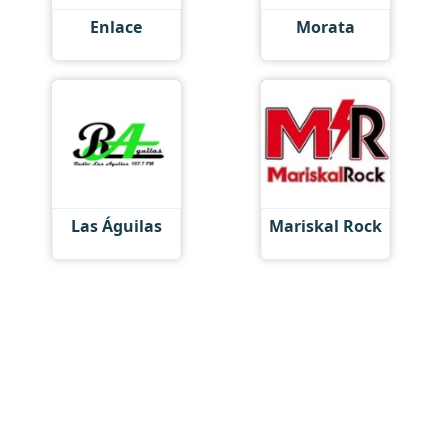
Enlace
Morata
Las Águilas
Mariskal Rock