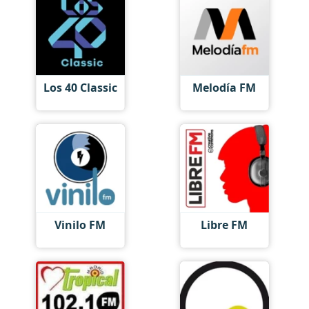
Los 40 Classic
Melodía FM
Vinilo FM
Libre FM