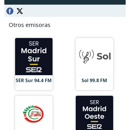
Otros emisoras
SER Sur 94.4 FM
Sol 99.8 FM