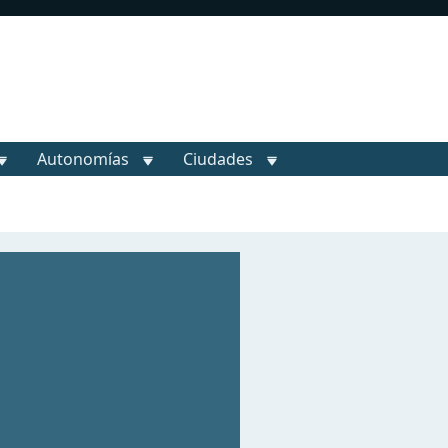
Autonomías
Ciudades