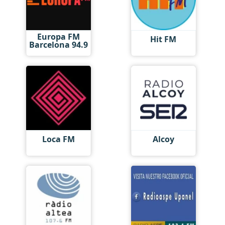
Europa FM
Hit FM
Barcelona 94.9
Loca FM
Alcoy