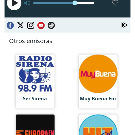
Otros emisoras
Ser Sirena
Muy Buena Fm