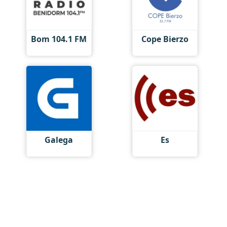
Bom 104.1 FM
Cope Bierzo
Galega
Es