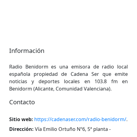
Información
Radio Benidorm es una emisora ​​de radio local
española propiedad de Cadena Ser que emite
noticias y deportes locales en 103.8 fm en
Benidorm (Alicante, Comunidad Valenciana).
Contacto
Sitio web:
https://cadenaser.com/radio-benidorm/
.
Dirección:
Vía Emilio Ortuño Nº6, 5ª planta -