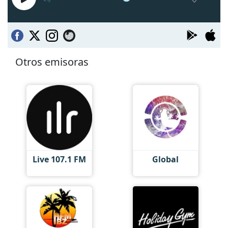
Otros emisoras
Live 107.1 FM
Global