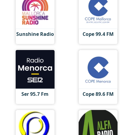
Sunshine Radio
Cope 99.4 FM
Ser 95.7 Fm
Cope 89.6 FM