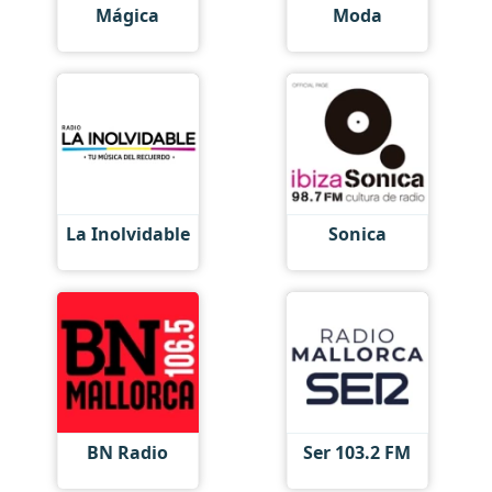
Mágica
Moda
La Inolvidable
Sonica
BN Radio
Ser 103.2 FM