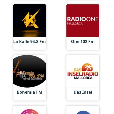
La Kalle 94.8 Fm
One 102 Fm
Bohemia FM
Das Insel