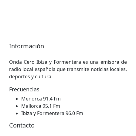
Información
Onda Cero Ibiza y Formentera es una emisora ​​de
radio local española que transmite noticias locales,
deportes y cultura.
Frecuencias
Menorca 91.4 Fm
Mallorca 95.1 Fm
Ibiza y Formentera 96.0 Fm
Contacto