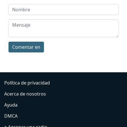
Comentar en
Política de privacidad
Acerca de nosotros
Ayuda
DMCA
+ Agregar una radio