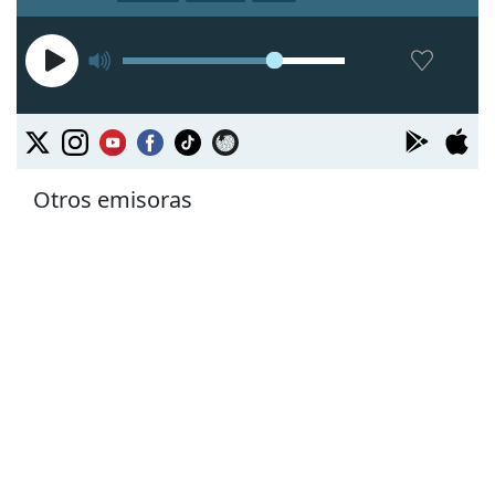
Otros emisoras