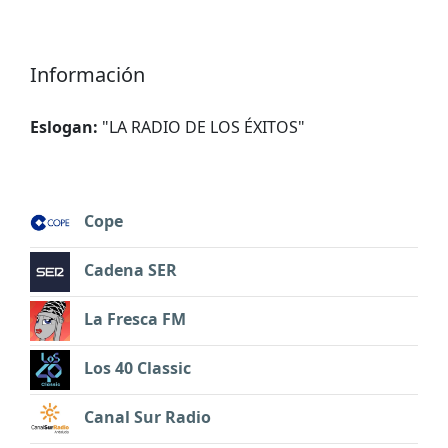
Información
Eslogan:
"
LA RADIO DE LOS ÉXITOS
"
Cope
Cadena SER
La Fresca FM
Los 40 Classic
Canal Sur Radio