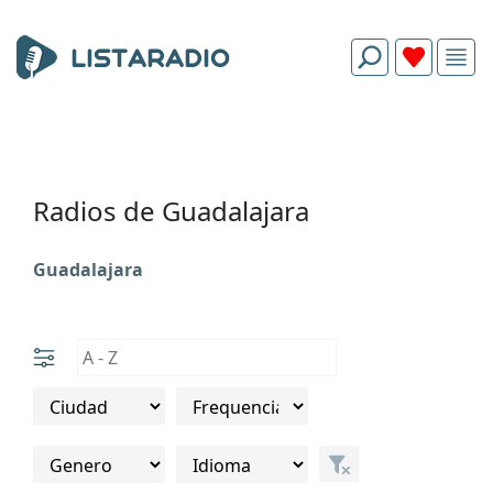
Radios de Guadalajara
Guadalajara