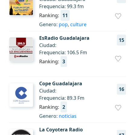
Frequencia: 99.3 fm
Ranking:
11
Genero:
pop
,
culture
EsRadio Guadalajara
15
Ciudad:
Frequencia: 106.5 Fm
Ranking:
3
Cope Guadalajara
16
Ciudad:
Frequencia: 89.3 Fm
Ranking:
2
Genero:
noticias
La Coyotera Radio