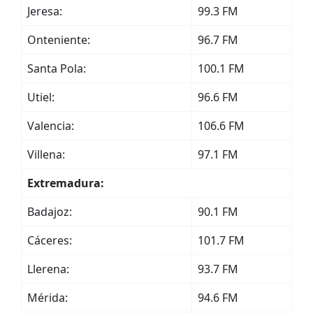
Jeresa:
99.3 FM
Onteniente:
96.7 FM
Santa Pola:
100.1 FM
Utiel:
96.6 FM
Valencia:
106.6 FM
Villena:
97.1 FM
Extremadura:
Badajoz:
90.1 FM
Cáceres:
101.7 FM
Llerena:
93.7 FM
Mérida:
94.6 FM