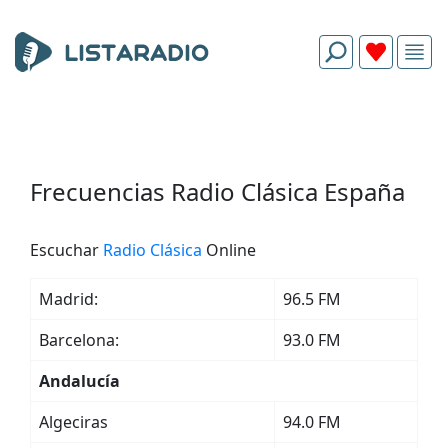
Frecuencias Radio Clásica España
Escuchar
Radio Clásica
Online
Madrid:
96.5 FM
Barcelona:
93.0 FM
Andalucía
Algeciras
94.0 FM