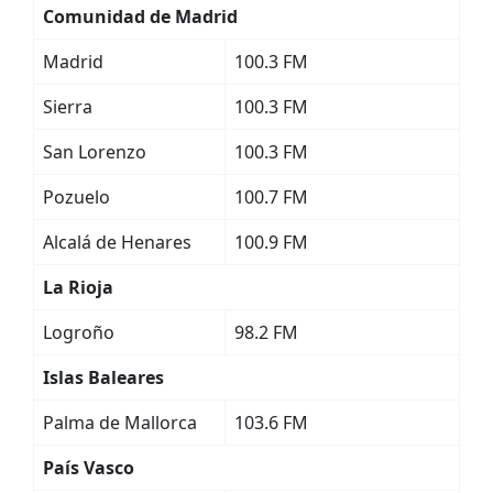
Comunidad de Madrid
Madrid
100.3 FM
Sierra
100.3 FM
San Lorenzo
100.3 FM
Pozuelo
100.7 FM
Alcalá de Henares
100.9 FM
La Rioja
Logroño
98.2 FM
Islas Baleares
Palma de Mallorca
103.6 FM
País Vasco