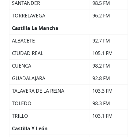
SANTANDER
98.5 FM
TORRELAVEGA
96.2 FM
Castilla La Mancha
ALBACETE
92.7 FM
CIUDAD REAL
105.1 FM
CUENCA
98.2 FM
GUADALAJARA
92.8 FM
TALAVERA DE LA REINA
103.3 FM
TOLEDO
98.3 FM
TRILLO
103.1 FM
Castilla Y León