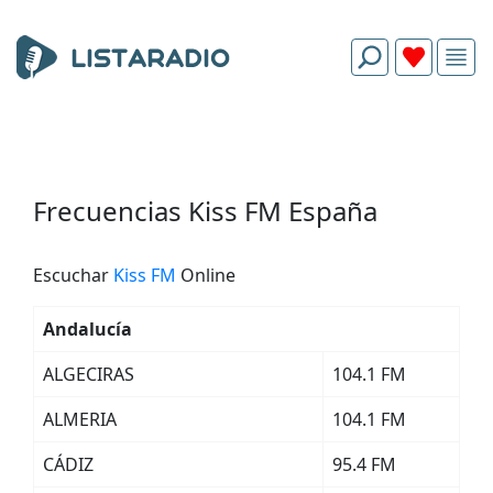
Frecuencias Kiss FM España
Escuchar
Kiss FM
Online
Andalucía
ALGECIRAS
104.1 FM
ALMERIA
104.1 FM
CÁDIZ
95.4 FM