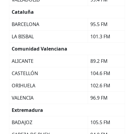
Cataluña
BARCELONA
95.5 FM
LA BISBAL
101.3 FM
Comunidad Valenciana
ALICANTE
89.2 FM
CASTELLÓN
104.6 FM
ORIHUELA
102.6 FM
VALENCIA
96.9 FM
Extremadura
BADAJOZ
105.5 FM