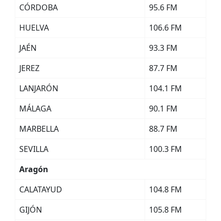
CÓRDOBA
95.6 FM
HUELVA
106.6 FM
JAÉN
93.3 FM
JEREZ
87.7 FM
LANJARÓN
104.1 FM
MÁLAGA
90.1 FM
MARBELLA
88.7 FM
SEVILLA
100.3 FM
Aragón
CALATAYUD
104.8 FM
GIJÓN
105.8 FM