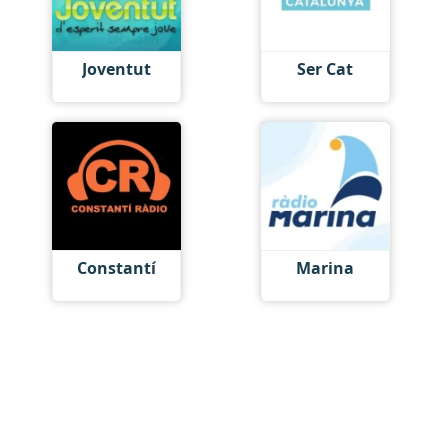
Joventut
Ser Cat
Constantí
Marina