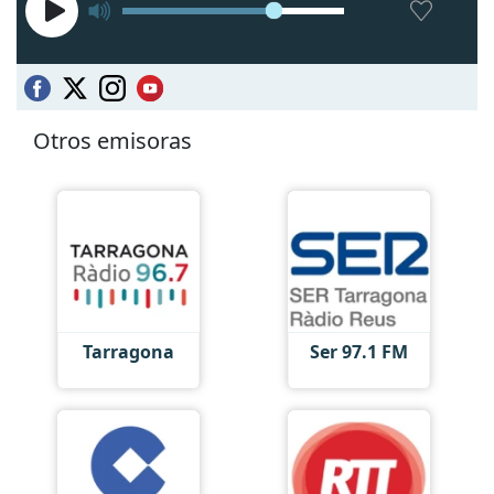
Otros emisoras
Tarragona
Ser 97.1 FM