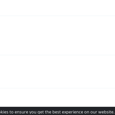
okies to ensure you get the best experience on our website