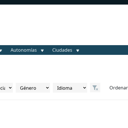
Autonomías
Ciudades
Ordenar