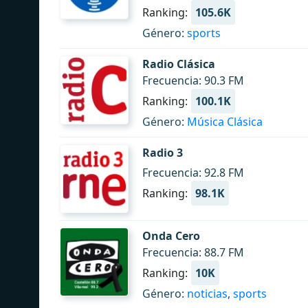
Ranking:
105.6K
Género:
sports
Radio Clásica
Frecuencia: 90.3 FM
Ranking:
100.1K
Género:
Música Clásica
Radio 3
Frecuencia: 92.8 FM
Ranking:
98.1K
Onda Cero
Frecuencia: 88.7 FM
Ranking:
10K
Género:
noticias
,
sports