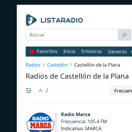
Favoritos
Inicio
Emisoras
Generos
Radios
Castellón
Castellón de la Plana
Radios de Castellón de la Plana
Radio Marca
Frecuencia: 105.4 FM
Indicativo: MARCA