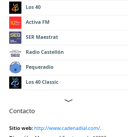
Los 40
Activa FM
SER Maestrat
Radio Castellón
Pequeradio
Los 40 Classic
Contacto
Sitio web:
http://www.cadenadial.com/
.