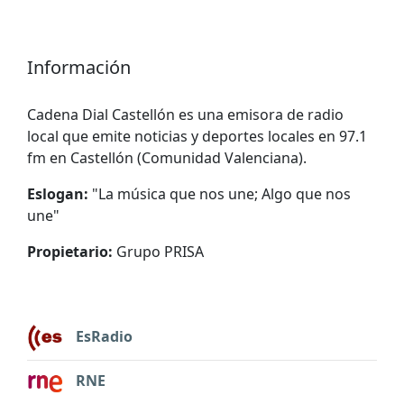
Información
Cadena Dial Castellón es una emisora ​​de radio
local que emite noticias y deportes locales en 97.1
fm en Castellón (Comunidad Valenciana).
Eslogan:
"
La música que nos une; Algo que nos
une
"
Propietario:
Grupo PRISA
EsRadio
RNE