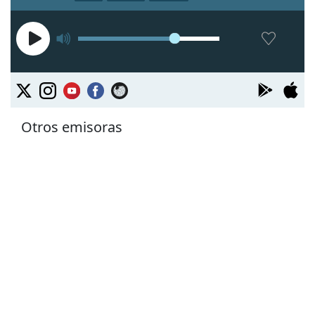
Otros emisoras