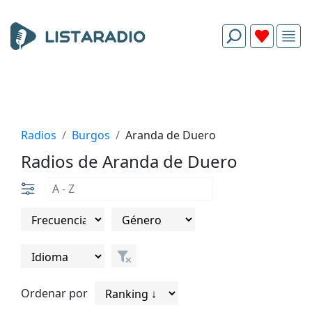
Radios
Burgos
Aranda de Duero
Radios de Aranda de Duero
Ordenar por