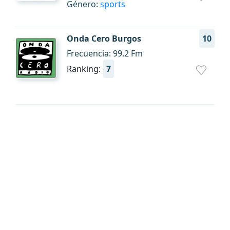
Género:
sports
Onda Cero Burgos
10
Frecuencia: 99.2 Fm
Ranking:
7