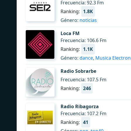
Frecuencia: 92.3 Fm
Ranking:
1.8K
Género:
noticias
Loca FM
Frecuencia: 106.6 Fm
Ranking:
1.1K
Género:
dance
,
Musica Electron
Radio Sobrarbe
Frecuencia: 107.5 Fm
Ranking:
246
Radio Ribagorza
Frecuencia: 107.2 Fm
Ranking:
41