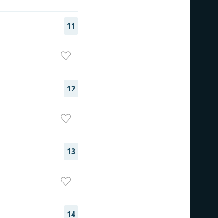
11
12
13
14