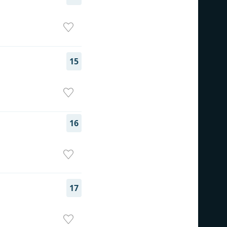
15
16
17