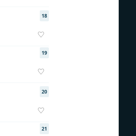
18
19
20
21