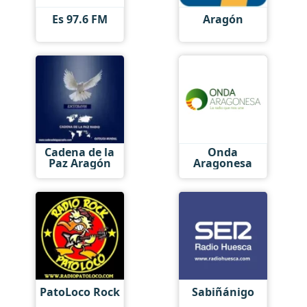
Es 97.6 FM
Aragón
Cadena de la
Onda
Paz Aragón
Aragonesa
PatoLoco Rock
Sabiñánigo