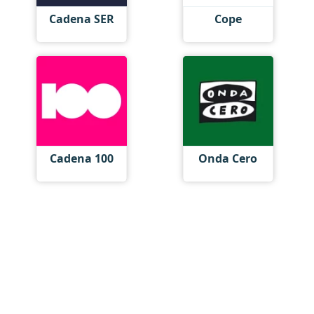
Cadena SER
Cope
Cadena 100
Onda Cero