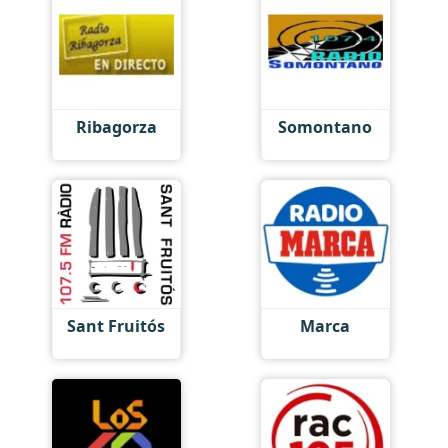
Ribagorza
Somontano
Sant Fruitós
Marca