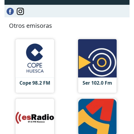
Otros emisoras
Cope 98.2 FM
Ser 102.0 Fm