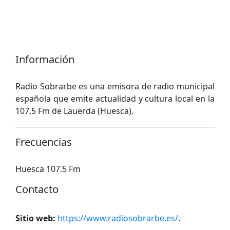
Información
Radio Sobrarbe es una emisora ​​de radio municipal
española que emite actualidad y cultura local en la
107,5 Fm de Lauerda (Huesca).
Frecuencias
Huesca 107.5 Fm
Contacto
Sitio web:
https://www.radiosobrarbe.es/
.