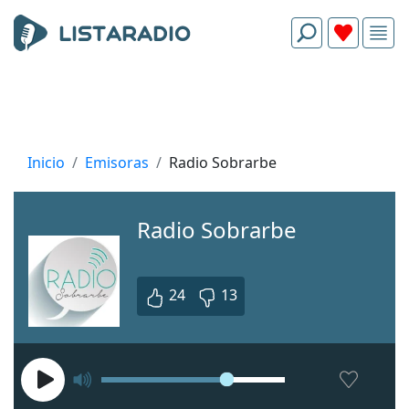
Inicio
Emisoras
Radio Sobrarbe
Radio Sobrarbe
24
13