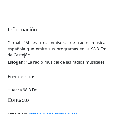
Información
Global FM es una emisora ​​de radio musical
española que emite sus programas en la 98.3 Fm
de Castejón.
Eslogan:
"
La radio musical de las radios musicales
"
Frecuencias
Huesca 98.3 Fm
Contacto