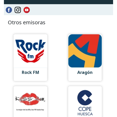
Otros emisoras
Rock FM
Aragón