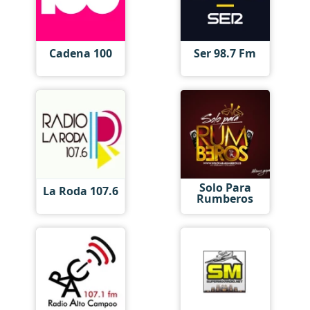
Cadena 100
Ser 98.7 Fm
Solo Para
La Roda 107.6
Rumberos