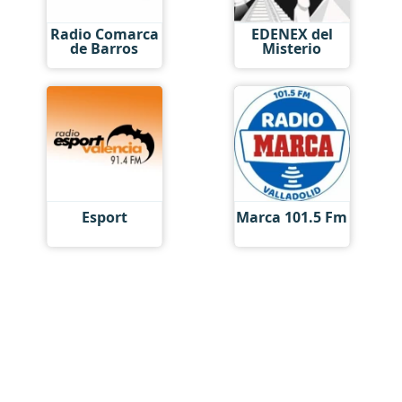
Radio Comarca
EDENEX del
de Barros
Misterio
Esport
Marca 101.5 Fm