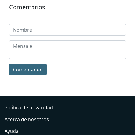
Comentarios
Comentar en
Política de privacidad
Acerca de nosotros
Ayuda