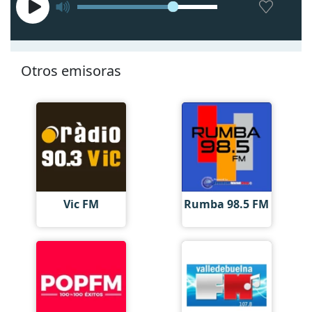
Otros emisoras
Vic FM
Rumba 98.5 FM