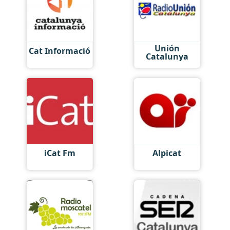
Unión
Cat Informació
Catalunya
iCat Fm
Alpicat