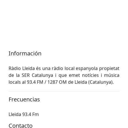
Información
Ràdio Lleida és una ràdio local espanyola propietat
de la SER Catalunya i que emet notícies i música
locals al 93.4 FM / 1287 OM de Lleida (Catalunya).
Frecuencias
Lleida 93.4 Fm
Contacto