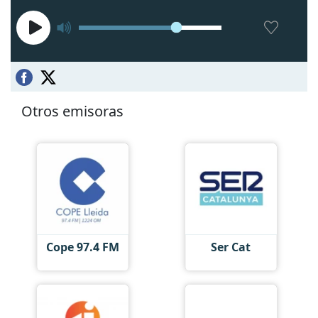
Otros emisoras
Cope 97.4 FM
Ser Cat