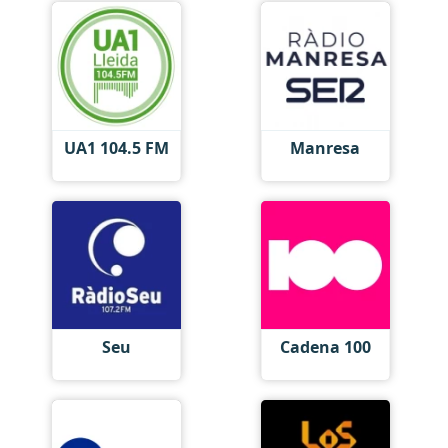
UA1 104.5 FM
Manresa
Seu
Cadena 100