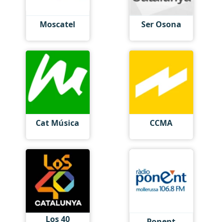
Moscatel
Ser Osona
Cat Música
CCMA
Los 40
Ponent