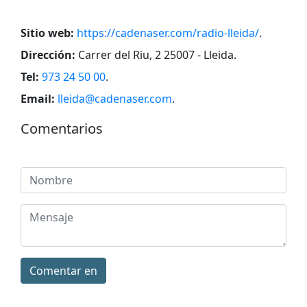
Sitio web:
https://cadenaser.com/radio-lleida/
.
Dirección:
Carrer del Riu, 2 25007 - Lleida
.
Tel:
973 24 50 00
.
Email:
lleida@cadenaser.com
.
Comentarios
Comentar en