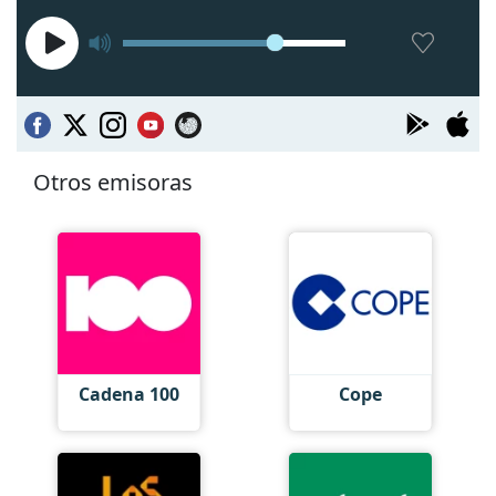
Otros emisoras
Cadena 100
Cope