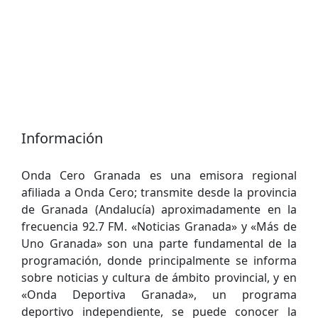
Información
Onda Cero Granada es una emisora regional
afiliada a Onda Cero; transmite desde la provincia
de Granada (Andalucía) aproximadamente en la
frecuencia 92.7 FM. «Noticias Granada» y «Más de
Uno Granada» son una parte fundamental de la
programación, donde principalmente se informa
sobre noticias y cultura de ámbito provincial, y en
«Onda Deportiva Granada», un programa
deportivo independiente, se puede conocer la