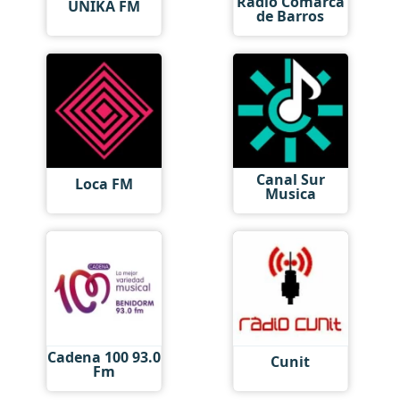
Radio Comarca
UNIKA FM
de Barros
Canal Sur
Loca FM
Musica
Cadena 100 93.0
Cunit
Fm