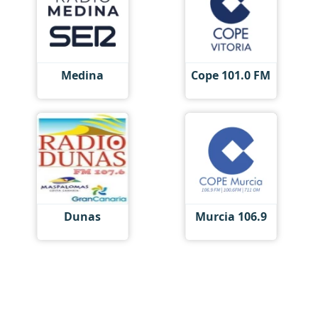
Medina
Cope 101.0 FM
Dunas
Murcia 106.9