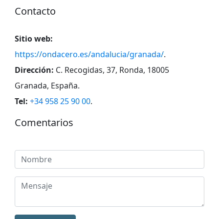
Contacto
Sitio web:
https://ondacero.es/andalucia/granada/
.
Dirección:
C. Recogidas, 37, Ronda, 18005
Granada, España
.
Tel:
+34 958 25 90 00
.
Comentarios