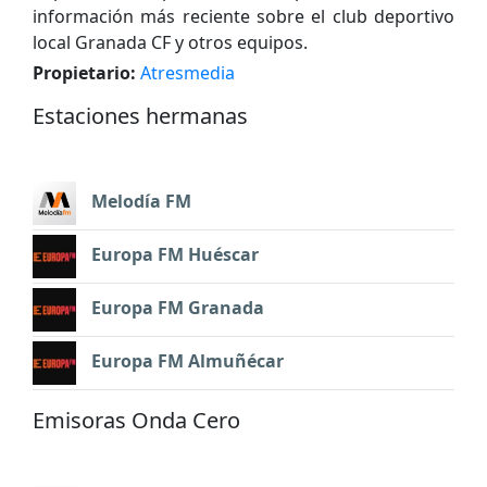
información más reciente sobre el club deportivo
local Granada CF y otros equipos.
Propietario:
Atresmedia
Estaciones hermanas
Melodía FM
Europa FM Huéscar
Europa FM Granada
Europa FM Almuñécar
Emisoras Onda Cero