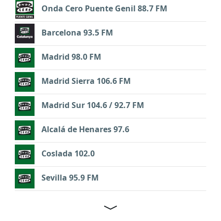
Onda Cero Puente Genil 88.7 FM
Barcelona 93.5 FM
Madrid 98.0 FM
Madrid Sierra 106.6 FM
Madrid Sur 104.6 / 92.7 FM
Alcalá de Henares 97.6
Coslada 102.0
Sevilla 95.9 FM