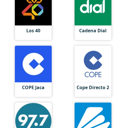
Los 40
Cadena Dial
COPE Jaca
Cope Directo 2