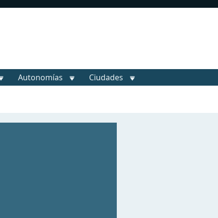
Autonomías
Ciudades