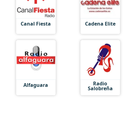
Canal Fiesta
Cadena Elite
Radio
Alfaguara
Salobreña