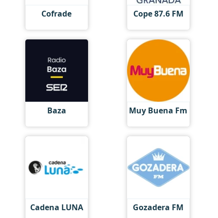
Cofrade
Cope 87.6 FM
Baza
Muy Buena Fm
Cadena LUNA
Gozadera FM