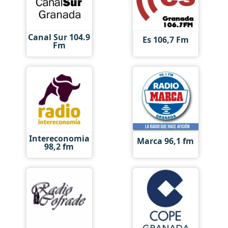
Canal Sur 104.9
Es 106,7 Fm
Fm
Intereconomia
Marca 96,1 fm
98,2 fm